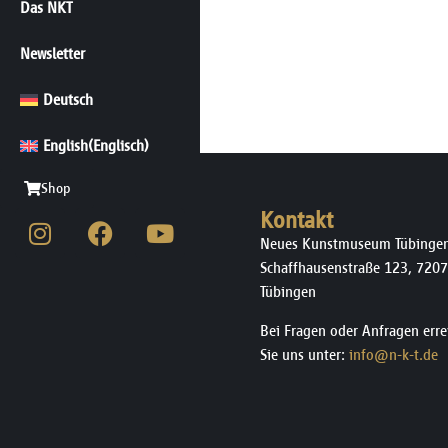
Das NKT
Newsletter
Deutsch
English
(
Englisch
)
Shop
Kontakt
Neues Kunstmuseum Tübinge
Schaffhausenstraße 123, 7207
Tübingen
Bei Fragen oder Anfragen erre
Sie uns unter:
info@n-k-t.de