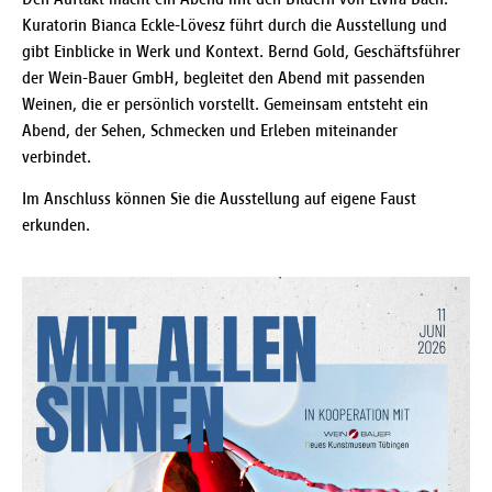
Kuratorin Bianca Eckle-Lövesz führt durch die Ausstellung und
gibt Einblicke in Werk und Kontext. Bernd Gold, Geschäftsführer
der Wein-Bauer GmbH, begleitet den Abend mit passenden
Weinen, die er persönlich vorstellt. Gemeinsam entsteht ein
Abend, der Sehen, Schmecken und Erleben miteinander
verbindet.
Im Anschluss können Sie die Ausstellung auf eigene Faust
erkunden.