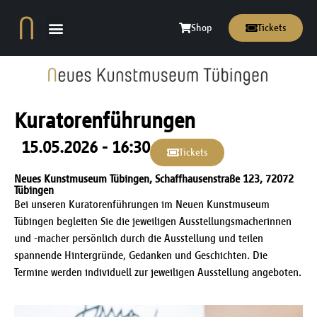
Inhalt
springen
Shop
Tickets
Kuratorenführungen
15.05.2026 - 16:30
Tickets
Neues Kunstmuseum Tübingen, Schaffhausenstraße 123, 72072
Tübingen
Bei unseren Kuratorenführungen im Neuen Kunstmuseum
Tübingen begleiten Sie die jeweiligen Ausstellungsmacherinnen
und -macher persönlich durch die Ausstellung und teilen
spannende Hintergründe, Gedanken und Geschichten. Die
Termine werden individuell zur jeweiligen Ausstellung angeboten.